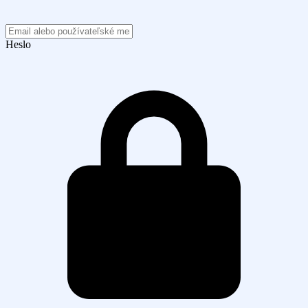
Heslo