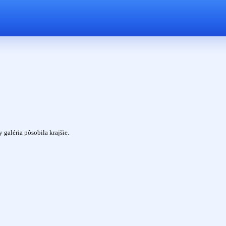
galéria pôsobila krajšie.